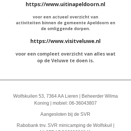
https://www.uitinapeldoorn.nl
voor een actueel overzicht van
activiteiten
binnen de gemeente Apeldoorn en
de omliggende dorpen.
https://www.visitveluwe.nl
voor een compleet overzicht van alles wat
op de Veluwe te doen is.
Wolfskuilen 53, 7364 AA Lieren | Beheerder Wilma
Koning | mobiel: 06-36043807
Aangesloten bij de SVR
Rabobank tnv. SVR minicamping de Wolfskuil |