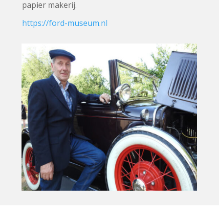
papier makerij.
https://ford-museum.nl