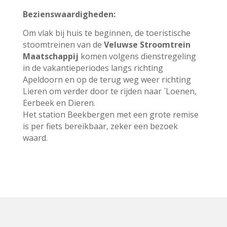
Bezienswaardigheden:
Om vlak bij huis te beginnen, de toeristische
stoomtreinen van de
Veluwse Stroomtrein
Maatschappij
komen volgens dienstregeling
in de vakantieperiodes langs richting
Apeldoorn en op de terug weg weer richting
Lieren om verder door te rijden naar `Loenen,
Eerbeek en Dieren.
Het station Beekbergen met een grote remise
is per fiets bereikbaar, zeker een bezoek
waard.