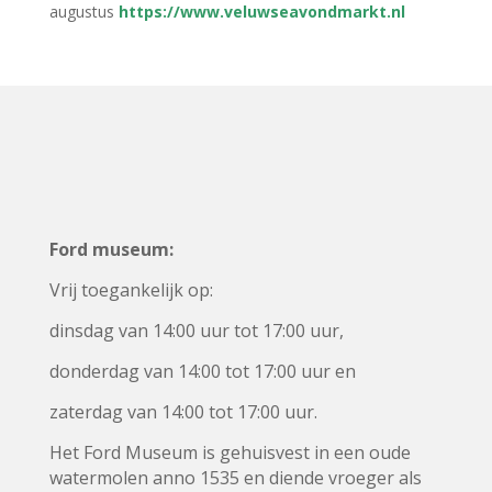
augustus
https://www.veluwseavondmarkt.nl
Ford museum:
Vrij toegankelijk op:
dinsdag van 14:00 uur tot 17:00 uur,
donderdag
van 14:00 tot 17:00 uur en
zaterdag van 14:00 tot 17:00 uur.
Het Ford Museum is gehuisvest in een oude
watermolen anno 1535 en diende vroeger als