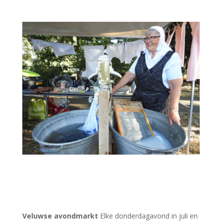
Veluwse avondmarkt
Elke donderdagavond in juli en